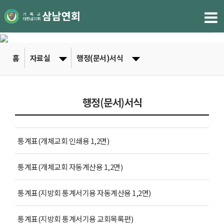
홈
자료실
행정(문서)서식
행정(문서)서식
통계표(개체교회 인쇄용 1,2면)
통계표(개체교회 자동계산용 1,2면)
통계표(지방회 통계서기용 자동계산용 1,2면)
통계표(지방회 통계서기용 교회목록편)