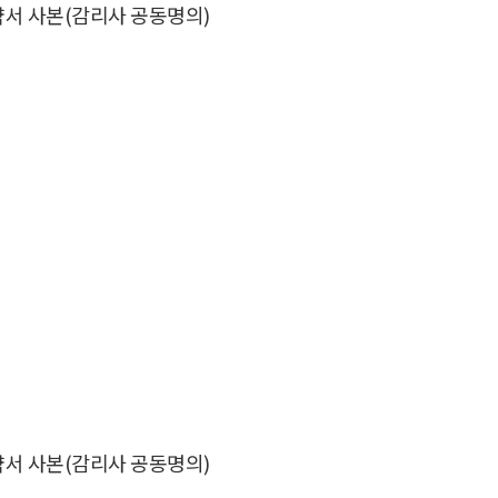
서 사본(감리사 공동명의)
서 사본(감리사 공동명의)